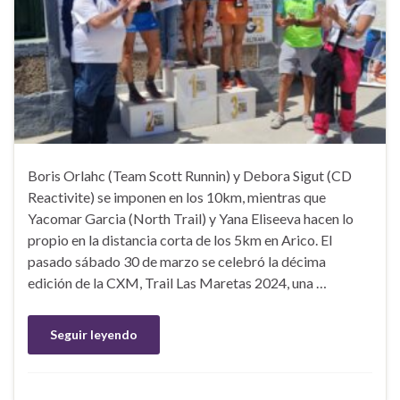
Boris Orlahc (Team Scott Runnin) y Debora Sigut (CD
Reactivite) se imponen en los 10km, mientras que
Yacomar Garcia (North Trail) y Yana Eliseeva hacen lo
propio en la distancia corta de los 5km en Arico. El
pasado sábado 30 de marzo se celebró la décima
edición de la CXM, Trail Las Maretas 2024, una …
Seguir leyendo