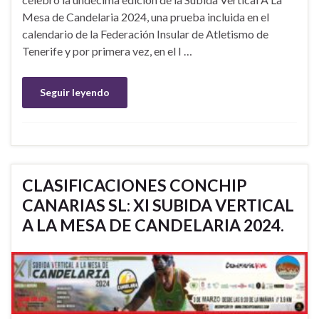
Mesa de Candelaria 2024, una prueba incluida en el
calendario de la Federación Insular de Atletismo de
Tenerife y por primera vez, en el I …
Seguir leyendo
CLASIFICACIONES CONCHIP
CANARIAS SL: XI SUBIDA VERTICAL
A LA MESA DE CANDELARIA 2024.