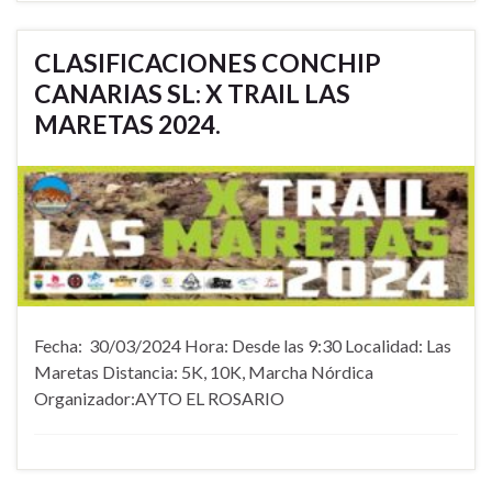
CLASIFICACIONES CONCHIP
CANARIAS SL: X TRAIL LAS
MARETAS 2024.
Fecha: 30/03/2024 Hora: Desde las 9:30 Localidad: Las
Maretas Distancia: 5K, 10K, Marcha Nórdica
Organizador:AYTO EL ROSARIO