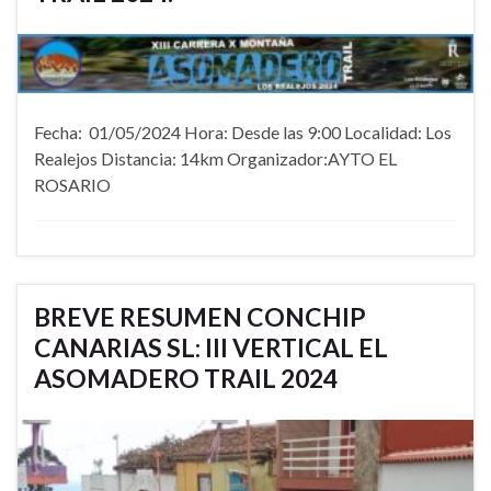
Fecha: 01/05/2024 Hora: Desde las 9:00 Localidad: Los
Realejos Distancia: 14km Organizador:AYTO EL
ROSARIO
BREVE RESUMEN CONCHIP
CANARIAS SL: III VERTICAL EL
ASOMADERO TRAIL 2024