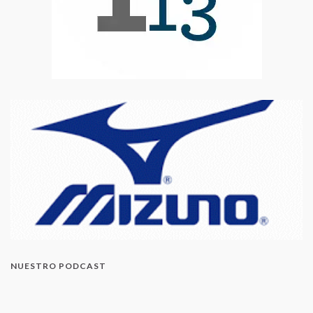
NUESTRO PODCAST