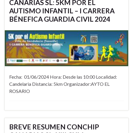
CANARIAS SL: 5KM POR EL
AUTISMO INFANTIL – I CARRERA
BÉNEFICA GUARDIA CIVIL 2024
Fecha: 01/06/2024 Hora: Desde las 10:00 Localidad:
Candelaria Distancia: 5km Organizador:AYTO EL
ROSARIO
BREVE RESUMEN CONCHIP