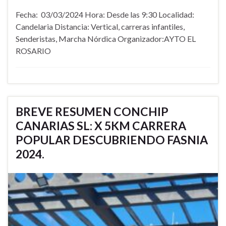
Fecha: 03/03/2024 Hora: Desde las 9:30 Localidad:
Candelaria Distancia: Vertical, carreras infantiles,
Senderistas, Marcha Nórdica Organizador:AYTO EL
ROSARIO
BREVE RESUMEN CONCHIP
CANARIAS SL: X 5KM CARRERA
POPULAR DESCUBRIENDO FASNIA
2024.