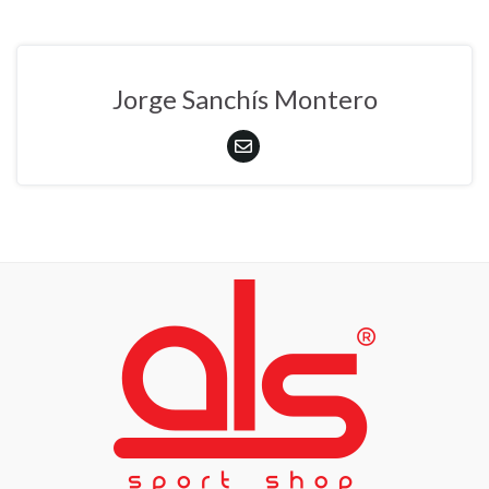
Jorge Sanchís Montero