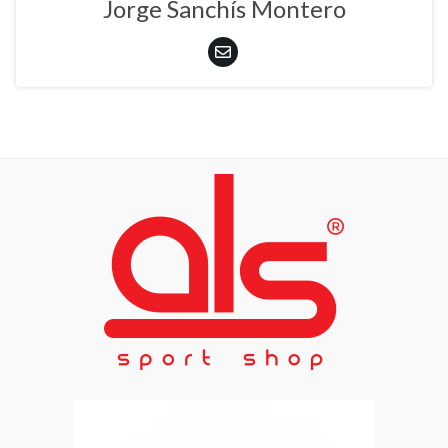
Jorge Sanchís Montero