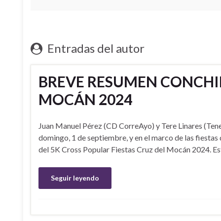
Entradas del autor
BREVE RESUMEN CONCHIP 
MOCÁN 2024
Juan Manuel Pérez (CD CorreAyo) y Tere Linares (Tener
domingo, 1 de septiembre, y en el marco de las fiestas 
del 5K Cross Popular Fiestas Cruz del Mocán 2024. Es
Seguir leyendo