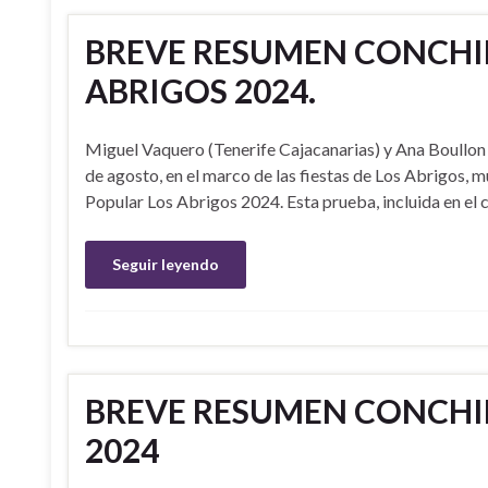
BREVE RESUMEN CONCHIP
ABRIGOS 2024.
Miguel Vaquero (Tenerife Cajacanarias) y Ana Boullon
de agosto, en el marco de las fiestas de Los Abrigos, 
Popular Los Abrigos 2024. Esta prueba, incluida en el 
Seguir leyendo
BREVE RESUMEN CONCHIP
2024