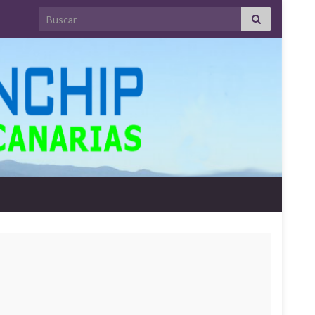
Search for: