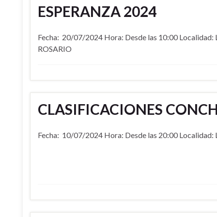
ESPERANZA 2024
Fecha: 20/07/2024 Hora: Desde las 10:00 Localidad:
ROSARIO
CLASIFICACIONES CONCHI
Fecha: 10/07/2024 Hora: Desde las 20:00 Localidad