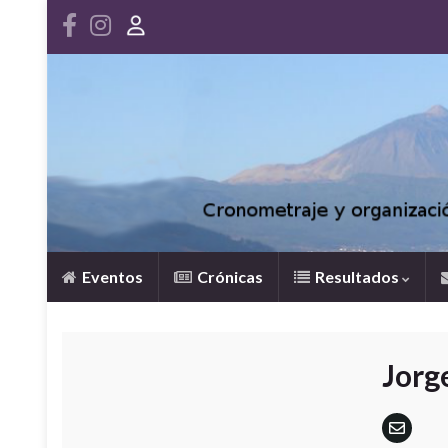
Eventos
Crónicas
Resultados
Jorg