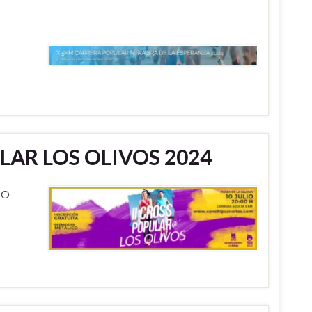
LAR LOS OLIVOS 2024
IO