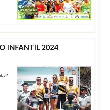
O INFANTIL 2024
il, 5K