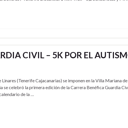
DIA CIVIL – 5K POR EL AUTISM
Linares (Tenerife Cajacanarias) se imponen en la Villa Mariana de
a se celebró la primera edición de la Carrera Benéfica Guardia Civ
 calendario de la …