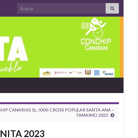
Search for:
HIP CANARIAS SL: XXXI CROSS POPULAR SANTA ANA –
TAMAIMO 2023
INITA 2023