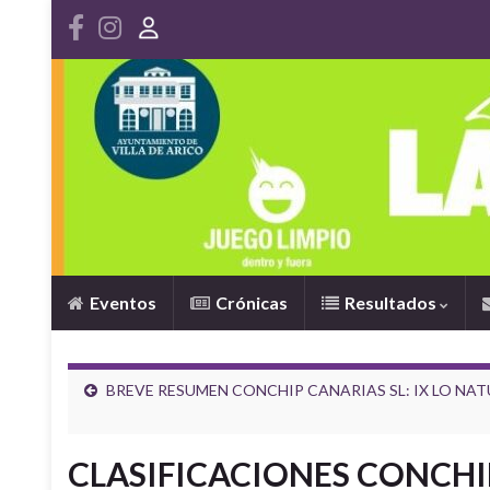
Eventos
Crónicas
Resultados
BREVE RESUMEN CONCHIP CANARIAS SL: IX LO NAT
CLASIFICACIONES CONCHIP 