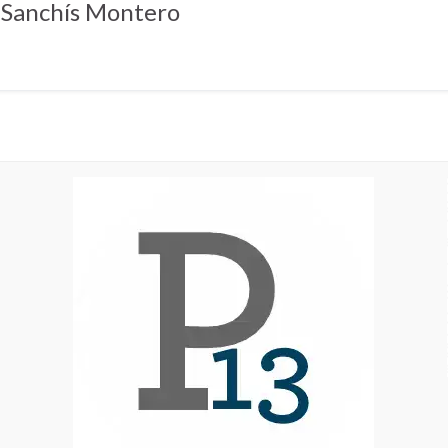
 Sanchís Montero