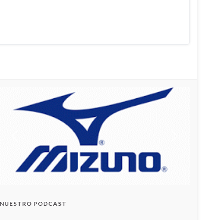
NUESTRO PODCAST