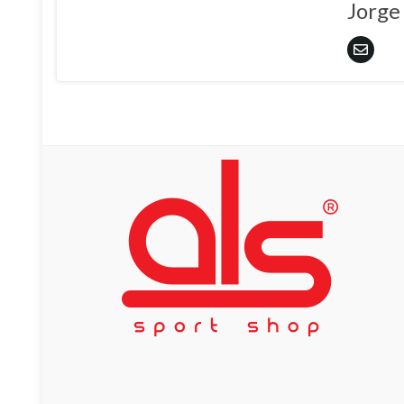
Jorge