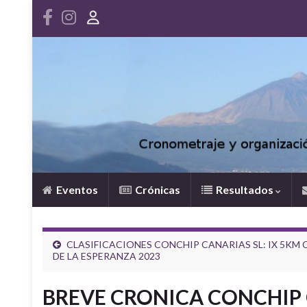
Eventos
Crónicas
Resultados
CLASIFICACIONES CONCHIP CANARIAS SL: IX 5KM
DE LA ESPERANZA 2023
BREVE CRONICA CONCHIP C