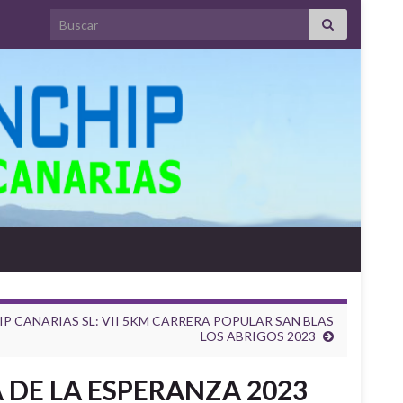
Search for:
P CANARIAS SL: VII 5KM CARRERA POPULAR SAN BLAS
LOS ABRIGOS 2023
 DE LA ESPERANZA 2023