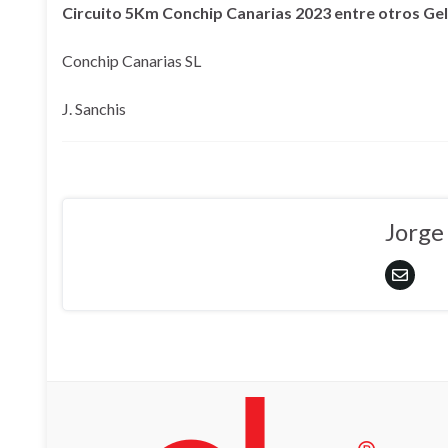
Circuito 5Km Conchip Canarias 2023 entre otros Gel
Conchip Canarias SL
J. Sanchis
Jorge