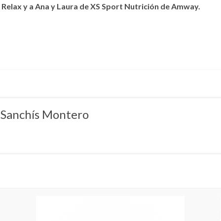
 Relax y a Ana y Laura de XS Sport Nutrición de Amway.
 Sanchís Montero