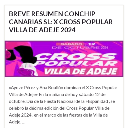
BREVE RESUMEN CONCHIP
CANARIAS SL: X CROSS POPULAR
VILLA DE ADEJE 2024
«Ayoze Pérez y Ana Boullón dominan el X Cross Popular
Villa de Adeje» En la mañana de hoy, sábado 12 de
octubre, Día de la Fiesta Nacional de la Hispanidad , se
celebró la décima edición del Cross Popular Villa de
Adeje 2024 , en el marco de las fiestas de la Villa de
Adeje. …