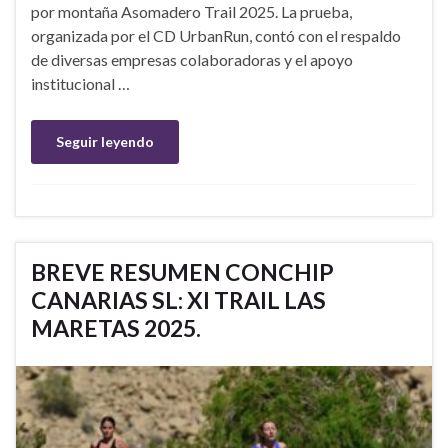
por montaña Asomadero Trail 2025. La prueba,
organizada por el CD UrbanRun, contó con el respaldo
de diversas empresas colaboradoras y el apoyo
institucional …
Seguir leyendo
BREVE RESUMEN CONCHIP
CANARIAS SL: XI TRAIL LAS
MARETAS 2025.