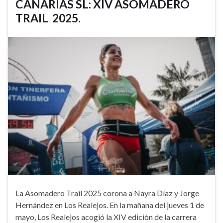
CANARIAS SL: XIV ASOMADERO
TRAIL 2025.
La Asomadero Trail 2025 corona a Nayra Díaz y Jorge
Hernández en Los Realejos. En la mañana del jueves 1 de
mayo, Los Realejos acogió la XIV edición de la carrera