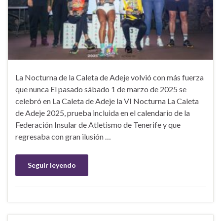
La Nocturna de la Caleta de Adeje volvió con más fuerza
que nunca El pasado sábado 1 de marzo de 2025 se
celebró en La Caleta de Adeje la VI Nocturna La Caleta
de Adeje 2025, prueba incluida en el calendario de la
Federación Insular de Atletismo de Tenerife y que
regresaba con gran ilusión …
Seguir leyendo