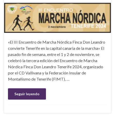
«El III Encuentro de Marcha Nórdica Finca Don Leandro
convierte Tenerife en la capital canaria de la marcha» El
pasado fin de semana, entre el 1 y 2 de noviembre, se
celebró la tercera edición del Encuentro de Marcha
Nórdica Finca Don Leandro Tenerife 2024, organizado
por el CD Vallivana y la Federación Insular de
Montañismo de Tenerife (FIMT), …
Seguir leyendo