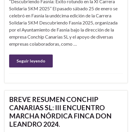
“Descubriendo Fasnia: Éxito rotundo en la XI Carrera
Solidaria 5KM 2025” El pasado sábado 25 de enero se
celebró en Fasnia la undécima edición de la Carrera
Solidaria 5KM Descubriendo Fasnia 2025, organizada
por el Ayuntamiento de Fasnia bajo la dirección de la
empresa Conchip Canarias SL y el apoyo de diversas
empresas colaboradoras, como …
Seguir leyendo
BREVE RESUMEN CONCHIP
CANARIAS SL: III ENCUENTRO
MARCHA NÓRDICA FINCA DON
LEANDRO 2024.