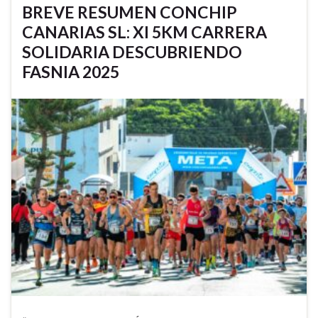
BREVE RESUMEN CONCHIP
CANARIAS SL: XI 5KM CARRERA
SOLIDARIA DESCUBRIENDO
FASNIA 2025