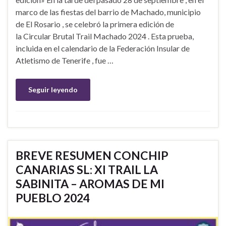
marco de las fiestas del barrio de Machado, municipio
de El Rosario , se celebró la primera edición de
la Circular Brutal Trail Machado 2024 . Esta prueba,
incluida en el calendario de la Federación Insular de
Atletismo de Tenerife , fue …
Seguir leyendo
BREVE RESUMEN CONCHIP
CANARIAS SL: XI TRAIL LA
SABINITA – AROMAS DE MI
PUEBLO 2024