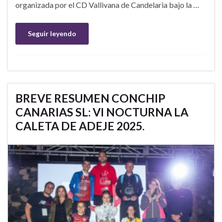
organizada por el CD Vallivana de Candelaria bajo la …
Seguir leyendo
BREVE RESUMEN CONCHIP
CANARIAS SL: VI NOCTURNA LA
CALETA DE ADEJE 2025.