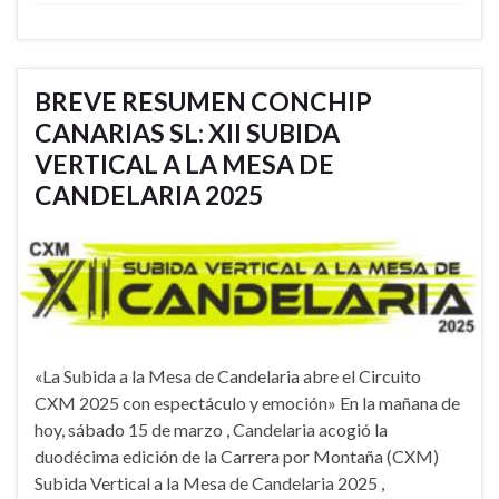
BREVE RESUMEN CONCHIP
CANARIAS SL: XII SUBIDA
VERTICAL A LA MESA DE
CANDELARIA 2025
«La Subida a la Mesa de Candelaria abre el Circuito
CXM 2025 con espectáculo y emoción» En la mañana de
hoy, sábado 15 de marzo , Candelaria acogió la
duodécima edición de la Carrera por Montaña (CXM)
Subida Vertical a la Mesa de Candelaria 2025 ,