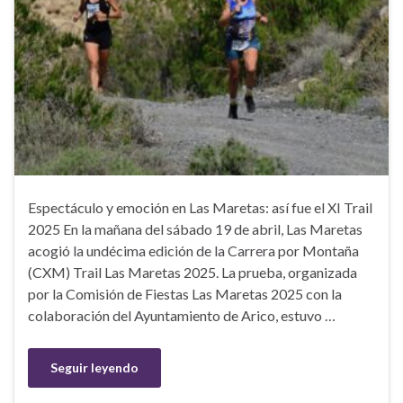
Espectáculo y emoción en Las Maretas: así fue el XI Trail
2025 En la mañana del sábado 19 de abril, Las Maretas
acogió la undécima edición de la Carrera por Montaña
(CXM) Trail Las Maretas 2025. La prueba, organizada
por la Comisión de Fiestas Las Maretas 2025 con la
colaboración del Ayuntamiento de Arico, estuvo …
Seguir leyendo