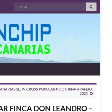
Search for:
ANARIAS SL: IV CROSS POPULAR NOCTURNA ARAFERA
2023
LAR FINCA DON LEANDRO –