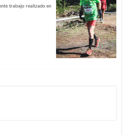
ente trabajo realizado en