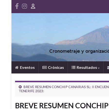
Eventos
Crónicas
Resultados
BREVE RESUMEN CONCHIP CANARIAS SL: II ENCU
TENERIFE 2023:
BREVE RESUMEN CONCHIP C