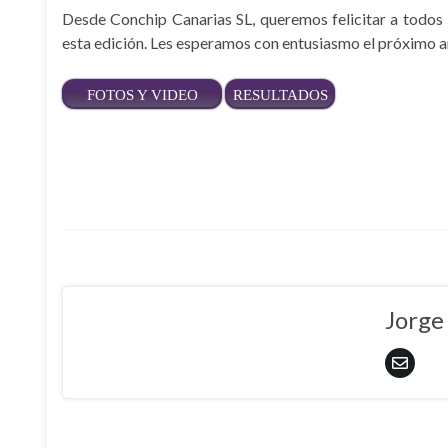
Desde Conchip Canarias SL, queremos felicitar a todos lo
esta edición. Les esperamos con entusiasmo el próximo añ
FOTOS Y VIDEO
RESULTADOS
Jorge