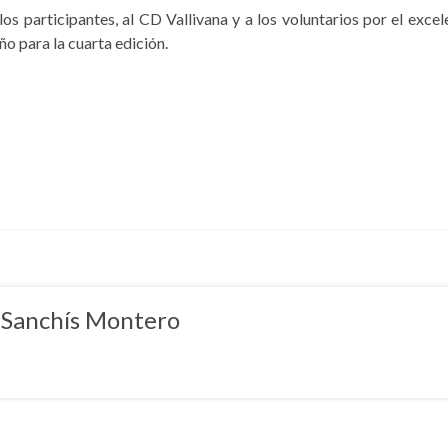
s participantes, al CD Vallivana y a los voluntarios por el excel
o para la cuarta edición.
 Sanchís Montero