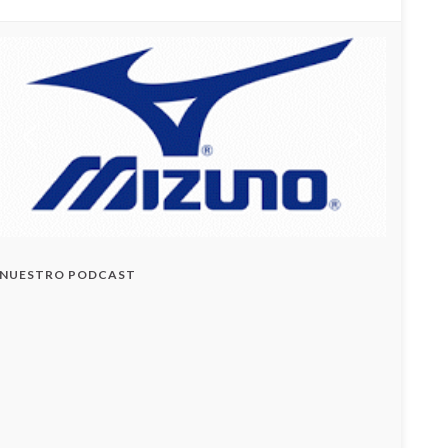
NUESTRO PODCAST