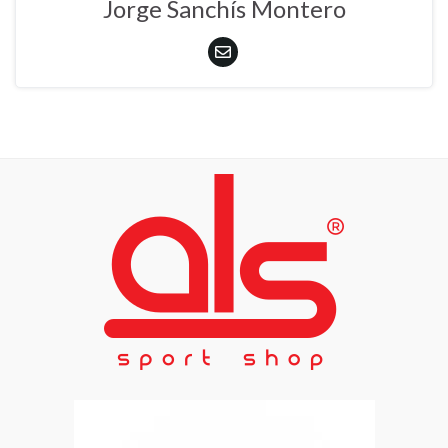
Jorge Sanchís Montero