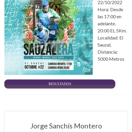
22/10/2022
Hora: Desde
las 17:00 en
adelante.
20:00 EL 5Km.
Localidad: El
Sauzal.
Distancia:
5000 Metros
RESULTADOS
Jorge Sanchís Montero