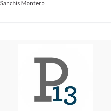
 Sanchís Montero