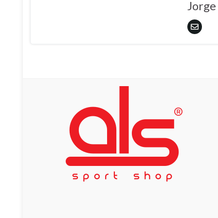
Jorge