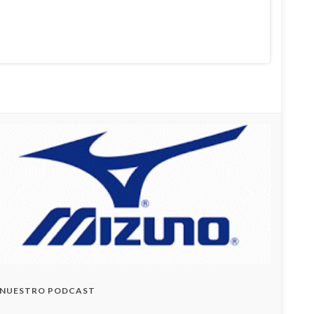
NUESTRO PODCAST