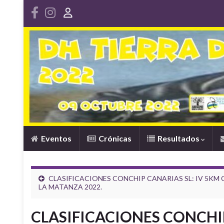
Eventos
Crónicas
Resultados
CLASIFICACIONES CONCHIP CANARIAS SL: IV 5K
LA MATANZA 2022.
CLASIFICACIONES CONCHIP