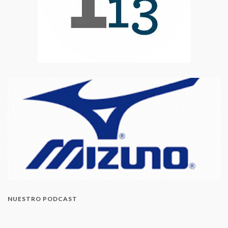
NUESTRO PODCAST