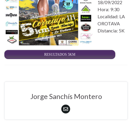
18/09/2022
Hora: 9:30
Localidad: LA
OROTAVA
Distancia: 5K
RESULTADOS 5KM
Jorge Sanchís Montero