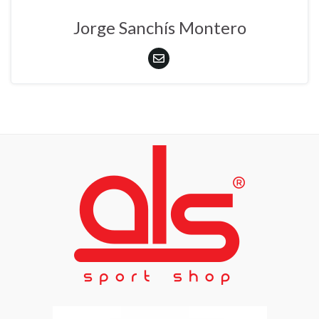
Jorge Sanchís Montero