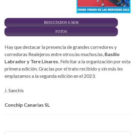
RESULTADOS 6.5KM
FOTOS
Hay que destacar la presencia de grandes corredores y
corredoras Realejeros entre otros/as muchos/as,
Basilio
Labrador y Tere Linares.
Felicitar a la organización por esta
primera edición. Gracias por el trato recibido y sin más les
emplazamos a la segunda edición en el 2023.
J. Sanchis
Conchip Canarias SL