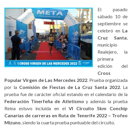
El pasado
sábado 10 de
septiembre se
celebró en
La
Cruz Santa
,
municipio
Realejero, la
primera
edición del
Cross
Popular Virgen de Las Mercedes 2022
. Prueba organizada
por la
Comisión de Fiestas de La Cruz Santa 2022
. La
prueba fue de carácter oficial estando en el calendario de la
Federación Tinerfeña de Atletismo
y además la prueba
Reina estuvo incluida en el
VI Circuito 5km Conchip
Canarias de carreras en Ruta de Tenerife 2022 – Trofeo
Mizuno
, siendo la cuarta prueba puntuable del circuito.