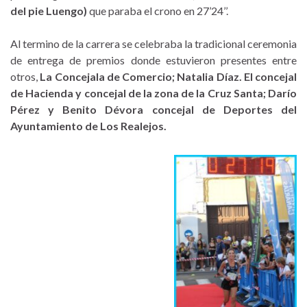
del pie Luengo)
que paraba el crono en 27’24’’.
Al termino de la carrera se celebraba la tradicional ceremonia
de entrega de premios donde estuvieron presentes entre
otros,
La Concejala de Comercio; Natalia Díaz. El concejal
de Hacienda y concejal de la zona de la Cruz Santa; Darío
Pérez y Benito Dévora concejal de Deportes del
Ayuntamiento de Los Realejos.