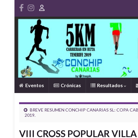
Eventos
Crónicas
Resultados
BREVE RESUMEN CONCHIP CANARIAS SL: COPA C
2019.
VIII CROSS POPULAR VILLA