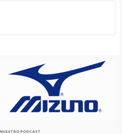
NUESTRO PODCAST