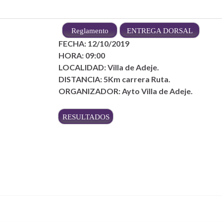
–
Reglamento
ENTREGA DORSAL
FECHA: 12/10/2019
HORA: 09:00
LOCALIDAD: Villa de Adeje.
DISTANCIA: 5Km carrera Ruta.
ORGANIZADOR: Ayto Villa de Adeje.
RESULTADOS