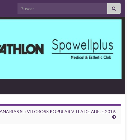
Search for:
ARIAS SL: VII CROSS POPULAR VILLA DE ADEJE 2019.