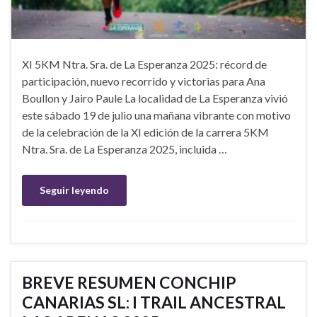
XI 5KM Ntra. Sra. de La Esperanza 2025: récord de
participación, nuevo recorrido y victorias para Ana
Boullon y Jairo Paule La localidad de La Esperanza vivió
este sábado 19 de julio una mañana vibrante con motivo
de la celebración de la XI edición de la carrera 5KM
Ntra. Sra. de La Esperanza 2025, incluida …
Seguir leyendo
BREVE RESUMEN CONCHIP
CANARIAS SL: I TRAIL ANCESTRAL