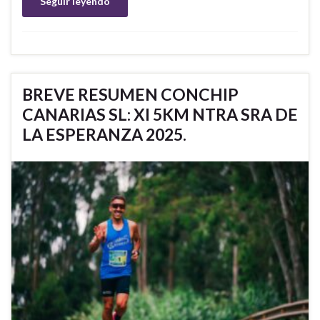
Seguir leyendo
BREVE RESUMEN CONCHIP
CANARIAS SL: XI 5KM NTRA SRA DE
LA ESPERANZA 2025.