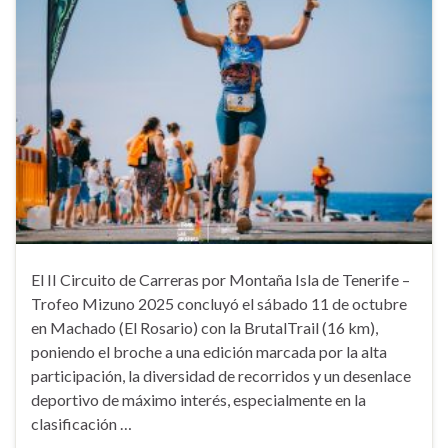
El II Circuito de Carreras por Montaña Isla de Tenerife –
Trofeo Mizuno 2025 concluyó el sábado 11 de octubre
en Machado (El Rosario) con la BrutalTrail (16 km),
poniendo el broche a una edición marcada por la alta
participación, la diversidad de recorridos y un desenlace
deportivo de máximo interés, especialmente en la
clasificación …