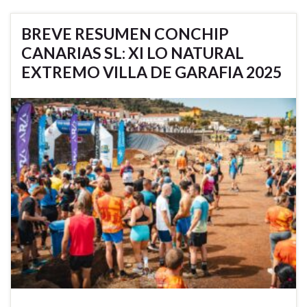
BREVE RESUMEN CONCHIP
CANARIAS SL: XI LO NATURAL
EXTREMO VILLA DE GARAFIA 2025