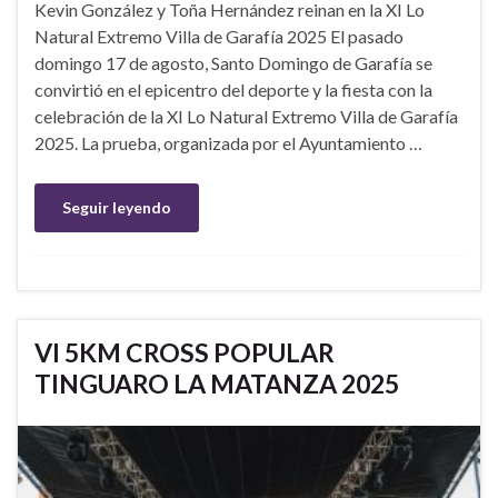
Kevin González y Toña Hernández reinan en la XI Lo
Natural Extremo Villa de Garafía 2025 El pasado
domingo 17 de agosto, Santo Domingo de Garafía se
convirtió en el epicentro del deporte y la fiesta con la
celebración de la XI Lo Natural Extremo Villa de Garafía
2025. La prueba, organizada por el Ayuntamiento …
Seguir leyendo
VI 5KM CROSS POPULAR
TINGUARO LA MATANZA 2025