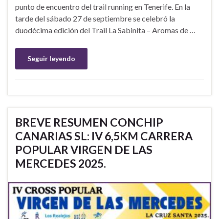
punto de encuentro del trail running en Tenerife. En la
tarde del sábado 27 de septiembre se celebró la
duodécima edición del Trail La Sabinita – Aromas de …
Seguir leyendo
BREVE RESUMEN CONCHIP
CANARIAS SL: IV 6,5KM CARRERA
POPULAR VIRGEN DE LAS
MERCEDES 2025.