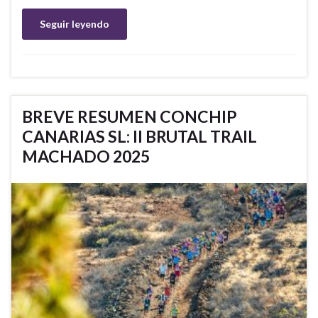
Seguir leyendo
BREVE RESUMEN CONCHIP
CANARIAS SL: II BRUTAL TRAIL
MACHADO 2025