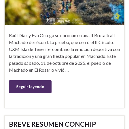
Raúl Díaz y Eva Ortega se coronan en una II Brutaltrail
Machado de récord. La prueba, que cerró el II Circuito
CXM Isla de Tenerife, combinó la emoción deportiva con
la tradición y una gran fiesta popular en Machado. Este
pasado sábado, 11 de octubre de 2025, el pueblo de
Machado en El Rosario vivió …
Seguir leyendo
BREVE RESUMEN CONCHIP