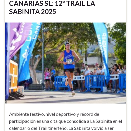
CANARIAS SL: 12º TRAIL LA
SABINITA 2025
Ambiente festivo, nivel deportivo y récord de
participación en una cita que consolida a La Sabinita en el
calendario del Trail tinerfeño. La Sabinita volvió a ser