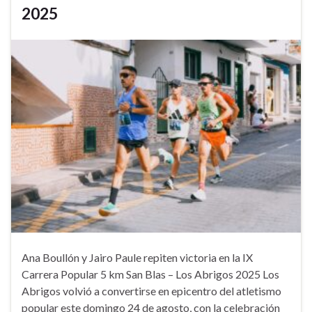
2025
Ana Boullón y Jairo Paule repiten victoria en la IX
Carrera Popular 5 km San Blas – Los Abrigos 2025 Los
Abrigos volvió a convertirse en epicentro del atletismo
popular este domingo 24 de agosto, con la celebración