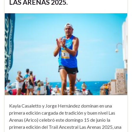
LAS ARENAS 2025.
Kayla Casaletto y Jorge Hernández dominan en una
primera edición cargada de tradición y buen nivel Las
Arenas (Arico) celebró este domingo 15 de junio la
primera edición del Trail Ancestral Las Arenas 2025, una