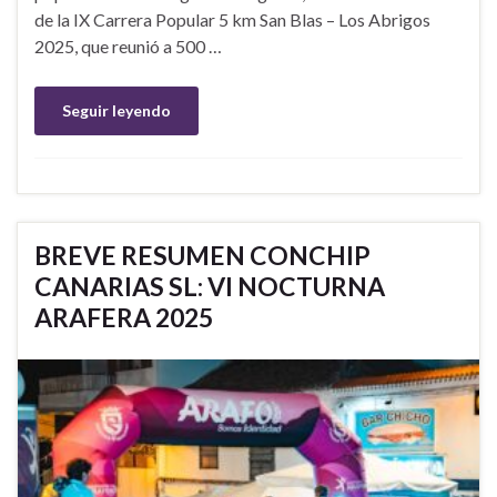
de la IX Carrera Popular 5 km San Blas – Los Abrigos
2025, que reunió a 500 …
Seguir leyendo
BREVE RESUMEN CONCHIP
CANARIAS SL: VI NOCTURNA
ARAFERA 2025