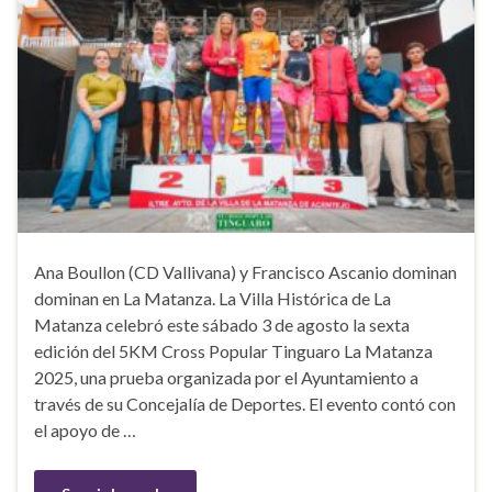
Ana Boullon (CD Vallivana) y Francisco Ascanio dominan
dominan en La Matanza. La Villa Histórica de La
Matanza celebró este sábado 3 de agosto la sexta
edición del 5KM Cross Popular Tinguaro La Matanza
2025, una prueba organizada por el Ayuntamiento a
través de su Concejalía de Deportes. El evento contó con
el apoyo de …