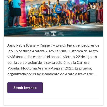
Jairo Paule (Canary Runner) y Eva Ortega, vencedores de
la VI Nocturna Arafera 2025 La Villa Histórica de Arafo
vivió una noche especial el pasado viernes 22 de agosto
con la celebración de la sexta edición de la Carrera
Popular Nocturna Arafera Asepraf 2025. La prueba,
organizada por el Ayuntamiento de Arafo a través de …
Seguir leyendo