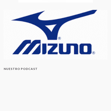
NUESTRO PODCAST