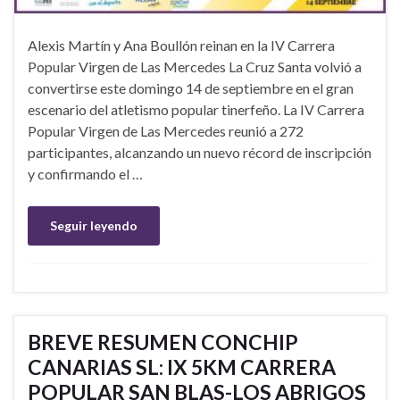
Alexis Martín y Ana Boullón reinan en la IV Carrera
Popular Virgen de Las Mercedes La Cruz Santa volvió a
convertirse este domingo 14 de septiembre en el gran
escenario del atletismo popular tinerfeño. La IV Carrera
Popular Virgen de Las Mercedes reunió a 272
participantes, alcanzando un nuevo récord de inscripción
y confirmando el …
Seguir leyendo
BREVE RESUMEN CONCHIP
CANARIAS SL: IX 5KM CARRERA
POPULAR SAN BLAS-LOS ABRIGOS