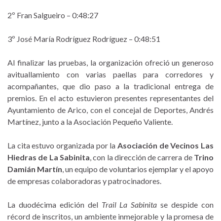
2º Fran Salgueiro – 0:48:27
3º José María Rodríguez Rodríguez – 0:48:51
Al finalizar las pruebas, la organización ofreció un generoso
avituallamiento con varias paellas para corredores y
acompañantes, que dio paso a la tradicional entrega de
premios. En el acto estuvieron presentes representantes del
Ayuntamiento de Arico, con el concejal de Deportes, Andrés
Martínez, junto a la Asociación Pequeño Valiente.
La cita estuvo organizada por la
Asociación de Vecinos Las
Hiedras de La Sabinita
, con la dirección de carrera de
Trino
Damián Martín
, un equipo de voluntarios ejemplar y el apoyo
de empresas colaboradoras y patrocinadores.
La duodécima edición del
Trail La Sabinita
se despide con
récord de inscritos, un ambiente inmejorable y la promesa de