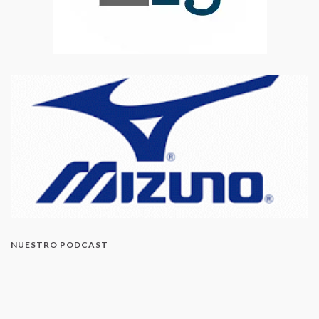
NUESTRO PODCAST