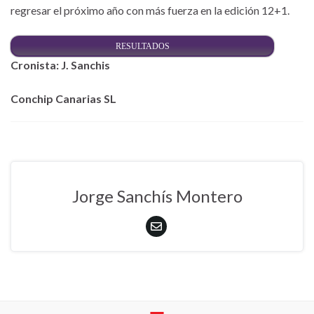
regresar el próximo año con más fuerza en la edición 12+1.
RESULTADOS
Cronista: J. Sanchis
Conchip Canarias SL
Jorge Sanchís Montero