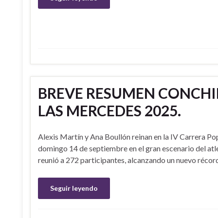
BREVE RESUMEN CONCHIP
LAS MERCEDES 2025.
Alexis Martín y Ana Boullón reinan en la IV Carrera Po
domingo 14 de septiembre en el gran escenario del atl
reunió a 272 participantes, alcanzando un nuevo récor
Seguir leyendo