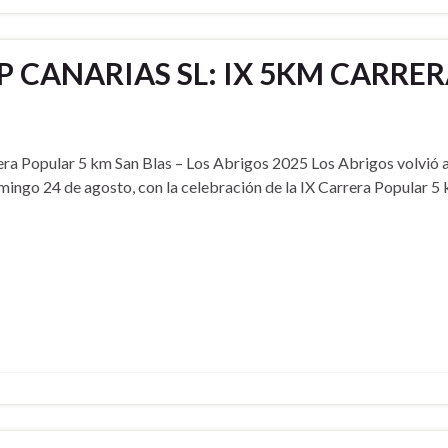
 CANARIAS SL: IX 5KM CARRER
rrera Popular 5 km San Blas – Los Abrigos 2025 Los Abrigos volvió 
mingo 24 de agosto, con la celebración de la IX Carrera Popular 5