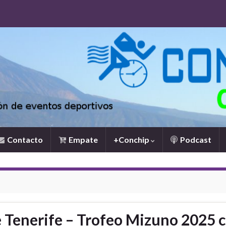
Contacto
Empate
+Conchip
Podcast
de Tenerife – Trofeo Mizuno 2025 c