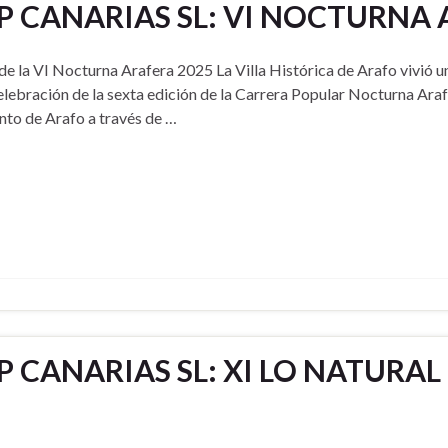
 CANARIAS SL: VI NOCTURNA 
de la VI Nocturna Arafera 2025 La Villa Histórica de Arafo vivió u
elebración de la sexta edición de la Carrera Popular Nocturna Ara
nto de Arafo a través de …
 CANARIAS SL: XI LO NATURAL