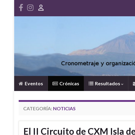
Eventos
Crónicas
Resultados
CATEGORÍA:
NOTICIAS
El II Circuito de CXM Isla 