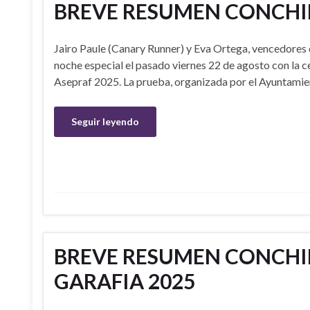
BREVE RESUMEN CONCHIP
Jairo Paule (Canary Runner) y Eva Ortega, vencedores 
noche especial el pasado viernes 22 de agosto con la c
Asepraf 2025. La prueba, organizada por el Ayuntamie
Seguir leyendo
BREVE RESUMEN CONCHIP
GARAFIA 2025