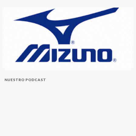
NUESTRO PODCAST