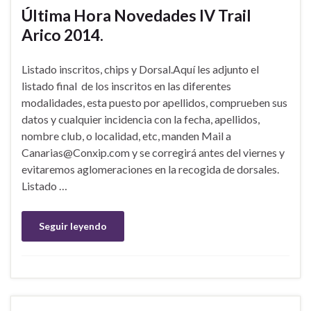
Última Hora Novedades IV Trail
Arico 2014.
Listado inscritos, chips y Dorsal.Aquí les adjunto el
listado final de los inscritos en las diferentes
modalidades, esta puesto por apellidos, comprueben sus
datos y cualquier incidencia con la fecha, apellidos,
nombre club, o localidad, etc, manden Mail a
Canarias@Conxip.com y se corregirá antes del viernes y
evitaremos aglomeraciones en la recogida de dorsales.
Listado …
Seguir leyendo