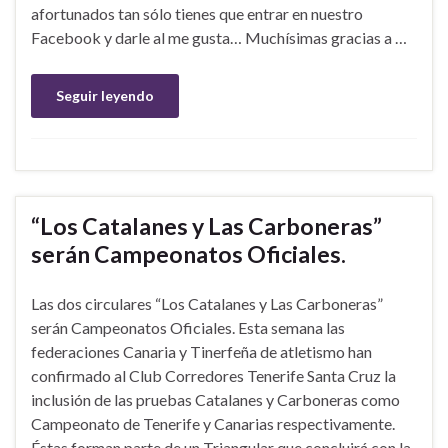
afortunados tan sólo tienes que entrar en nuestro
Facebook y darle al me gusta… Muchísimas gracias a …
Seguir leyendo
“Los Catalanes y Las Carboneras”
serán Campeonatos Oficiales.
Las dos circulares “Los Catalanes y Las Carboneras”
serán Campeonatos Oficiales. Esta semana las
federaciones Canaria y Tinerfeña de atletismo han
confirmado al Club Corredores Tenerife Santa Cruz la
inclusión de las pruebas Catalanes y Carboneras como
Campeonato de Tenerife y Canarias respectivamente.
Éstas forman parte de un Triangular que concluirá con la