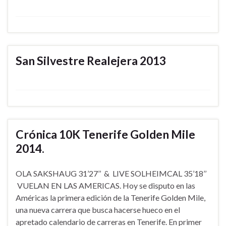
San Silvestre Realejera 2013
Crónica 10K Tenerife Golden Mile
2014.
OLA SAKSHAUG 31’27’’ & LIVE SOLHEIMCAL 35’18’’
VUELAN EN LAS AMERICAS. Hoy se disputo en las
Américas la primera edición de la Tenerife Golden Mile,
una nueva carrera que busca hacerse hueco en el
apretado calendario de carreras en Tenerife. En primer