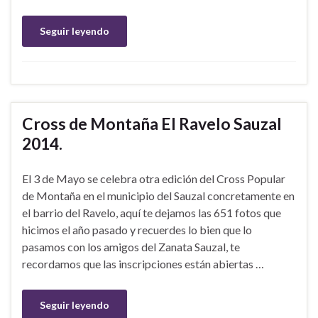
Seguir leyendo
Cross de Montaña El Ravelo Sauzal
2014.
El 3 de Mayo se celebra otra edición del Cross Popular
de Montaña en el municipio del Sauzal concretamente en
el barrio del Ravelo, aquí te dejamos las 651 fotos que
hicimos el año pasado y recuerdes lo bien que lo
pasamos con los amigos del Zanata Sauzal, te
recordamos que las inscripciones están abiertas …
Seguir leyendo