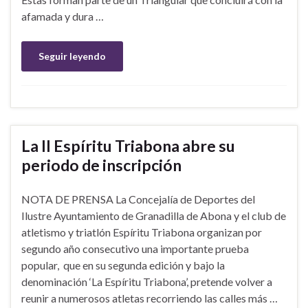
afamada y dura …
Seguir leyendo
La II Espíritu Triabona abre su
periodo de inscripción
NOTA DE PRENSA La Concejalía de Deportes del
Ilustre Ayuntamiento de Granadilla de Abona y el club de
atletismo y triatlón Espíritu Triabona organizan por
segundo año consecutivo una importante prueba
popular, que en su segunda edición y bajo la
denominación ‘La Espíritu Triabona’, pretende volver a
reunir a numerosos atletas recorriendo las calles más …