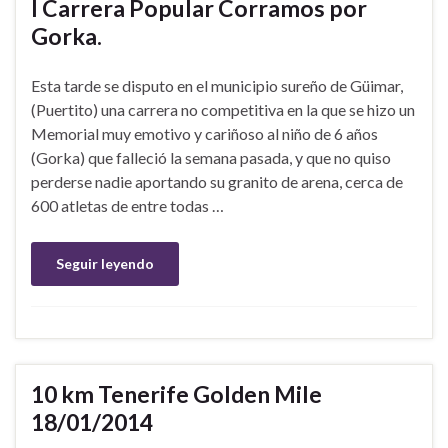
I Carrera Popular Corramos por
Gorka.
Esta tarde se disputo en el municipio sureño de Güimar,
(Puertito) una carrera no competitiva en la que se hizo un
Memorial muy emotivo y cariñoso al niño de 6 años
(Gorka) que falleció la semana pasada, y que no quiso
perderse nadie aportando su granito de arena, cerca de
600 atletas de entre todas …
Seguir leyendo
10 km Tenerife Golden Mile
18/01/2014