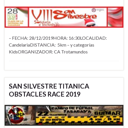
– FECHA: 28/12/2019HORA: 16:30LOCALIDAD:
CandelariaDISTANCIA: 5km – y categorías
KidsORGANIZADOR: CA Trotamundos
SAN SILVESTRE TITANICA
OBSTACLES RACE 2019