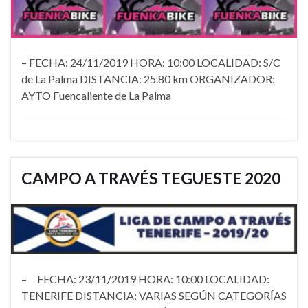
– FECHA: 24/11/2019 HORA: 10:00 LOCALIDAD: S/C
de La Palma DISTANCIA: 25.80 km ORGANIZADOR:
AYTO Fuencaliente de La Palma
CAMPO A TRAVÉS TEGUESTE 2020
– FECHA: 23/11/2019 HORA: 10:00 LOCALIDAD:
TENERIFE DISTANCIA: VARIAS SEGÚN CATEGORÍAS