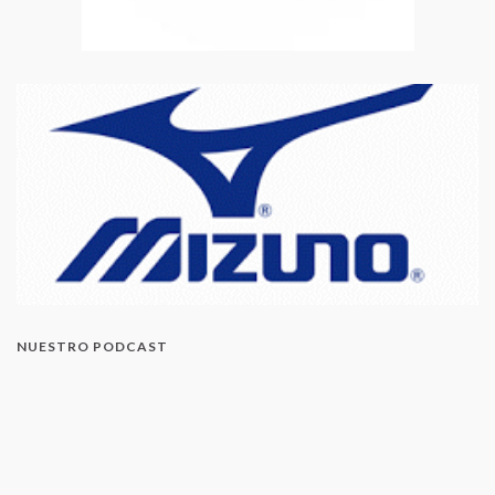
NUESTRO PODCAST