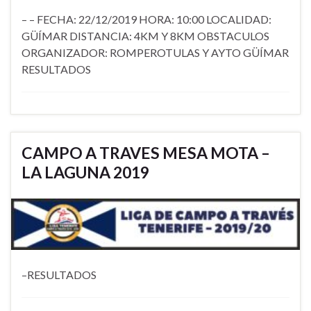
– – FECHA: 22/12/2019 HORA: 10:00 LOCALIDAD:
GÜÍMAR DISTANCIA: 4KM Y 8KM OBSTACULOS
ORGANIZADOR: ROMPEROTULAS Y AYTO GÜÍMAR
RESULTADOS
CAMPO A TRAVES MESA MOTA –
LA LAGUNA 2019
–RESULTADOS