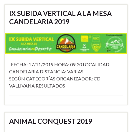
IX SUBIDA VERTICAL A LA MESA
CANDELARIA 2019
FECHA: 17/11/2019 HORA: 09:30 LOCALIDAD:
CANDELARIA DISTANCIA: VARIAS
SEGÚN CATEGORÍAS ORGANIZADOR: CD
VALLIVANA RESULTADOS
ANIMAL CONQUEST 2019