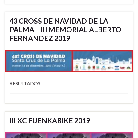
43 CROSS DE NAVIDAD DE LA
PALMA – III MEMORIAL ALBERTO
FERNANDEZ 2019
RESULTADOS
III XC FUENKABIKE 2019