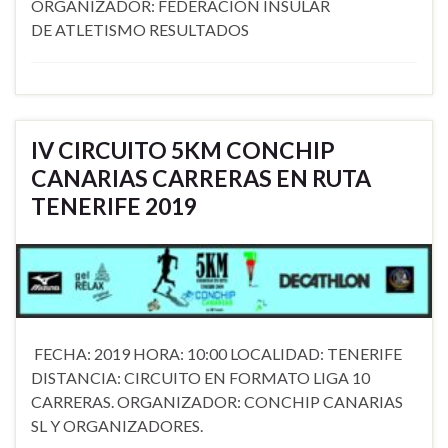
ORGANIZADOR: FEDERACIÓN INSULAR
DE ATLETISMO RESULTADOS
IV CIRCUITO 5KM CONCHIP
CANARIAS CARRERAS EN RUTA
TENERIFE 2019
​ FECHA: 2019 HORA: 10:00 LOCALIDAD: TENERIFE
DISTANCIA: CIRCUITO EN FORMATO LIGA 10
CARRERAS. ORGANIZADOR: CONCHIP CANARIAS
SL Y ORGANIZADORES.