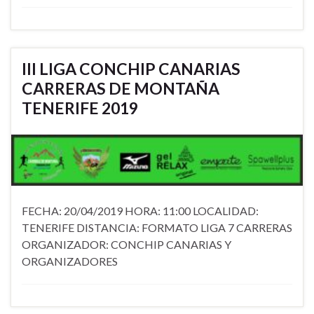
III LIGA CONCHIP CANARIAS
CARRERAS DE MONTAÑA
TENERIFE 2019
FECHA: 20/04/2019 HORA: 11:00 LOCALIDAD:
TENERIFE DISTANCIA: FORMATO LIGA 7 CARRERAS
ORGANIZADOR: CONCHIP CANARIAS Y
ORGANIZADORES