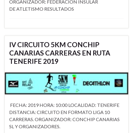
ORGANIZADOR: FEDERACIÓN INSULAR
DE ATLETISMO RESULTADOS
IV CIRCUITO 5KM CONCHIP
CANARIAS CARRERAS EN RUTA
TENERIFE 2019
​ FECHA: 2019 HORA: 10:00 LOCALIDAD: TENERIFE
DISTANCIA: CIRCUITO EN FORMATO LIGA 10
CARRERAS. ORGANIZADOR: CONCHIP CANARIAS
SL Y ORGANIZADORES.