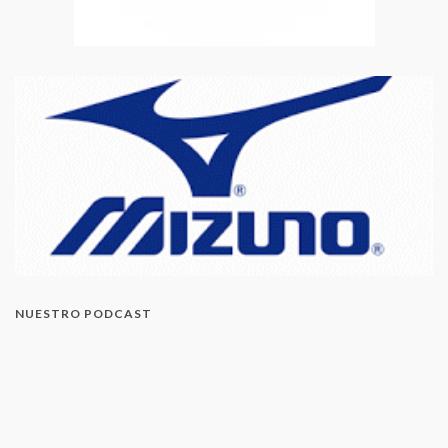
NUESTRO PODCAST