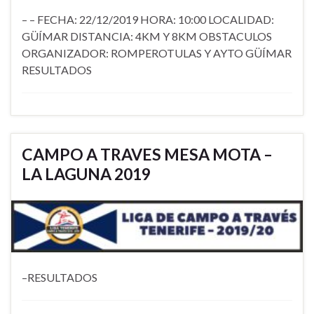
– – FECHA: 22/12/2019 HORA: 10:00 LOCALIDAD:
GÜÍMAR DISTANCIA: 4KM Y 8KM OBSTACULOS
ORGANIZADOR: ROMPEROTULAS Y AYTO GÜÍMAR
RESULTADOS
CAMPO A TRAVES MESA MOTA –
LA LAGUNA 2019
–RESULTADOS