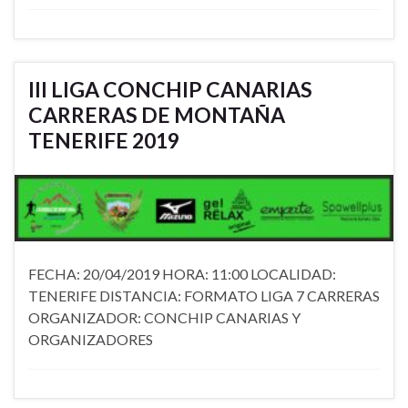
III LIGA CONCHIP CANARIAS
CARRERAS DE MONTAÑA
TENERIFE 2019
FECHA: 20/04/2019 HORA: 11:00 LOCALIDAD:
TENERIFE DISTANCIA: FORMATO LIGA 7 CARRERAS
ORGANIZADOR: CONCHIP CANARIAS Y
ORGANIZADORES