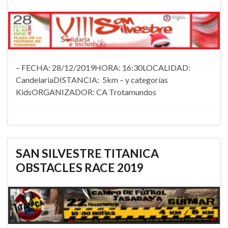
– FECHA: 28/12/2019HORA: 16:30LOCALIDAD:
CandelariaDISTANCIA: 5km – y categorías
KidsORGANIZADOR: CA Trotamundos
SAN SILVESTRE TITANICA
OBSTACLES RACE 2019