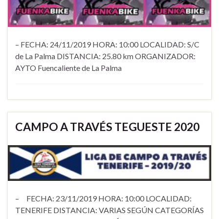
– FECHA: 24/11/2019 HORA: 10:00 LOCALIDAD: S/C
de La Palma DISTANCIA: 25.80 km ORGANIZADOR:
AYTO Fuencaliente de La Palma
CAMPO A TRAVÉS TEGUESTE 2020
– FECHA: 23/11/2019 HORA: 10:00 LOCALIDAD:
TENERIFE DISTANCIA: VARIAS SEGÚN CATEGORÍAS