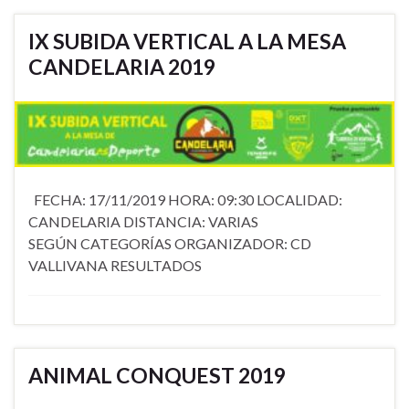
IX SUBIDA VERTICAL A LA MESA
CANDELARIA 2019
FECHA: 17/11/2019 HORA: 09:30 LOCALIDAD:
CANDELARIA DISTANCIA: VARIAS
SEGÚN CATEGORÍAS ORGANIZADOR: CD
VALLIVANA RESULTADOS
ANIMAL CONQUEST 2019