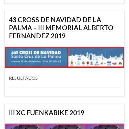
43 CROSS DE NAVIDAD DE LA
PALMA – III MEMORIAL ALBERTO
FERNANDEZ 2019
RESULTADOS
III XC FUENKABIKE 2019