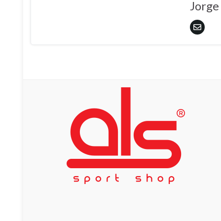
Jorge