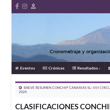
Eventos
Crónicas
Resultados
BREVE RESUMEN CONCHIP CANARIAS SL: VIII CIRC
2024
CLASIFICACIONES CONCHIP