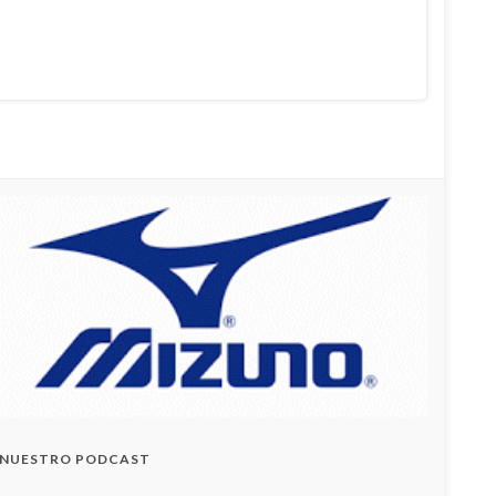
NUESTRO PODCAST