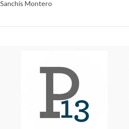
 Sanchís Montero