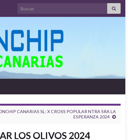
Search for:
ONCHIP CANARIAS SL: X CROSS POPULAR NTRA SRA LA
ESPERANZA 2024
AR LOS OLIVOS 2024