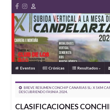
Eventos
Crónicas
Resultados
BREVE RESUMEN CONCHIP CANARIAS SL: X 5KM C
DESCUBRIENDO FASNIA 2024.
CLASIFICACIONES CONCHIP