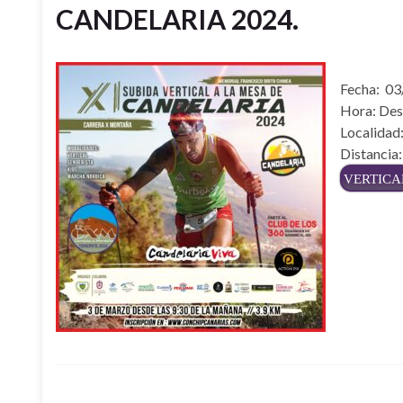
CANDELARIA 2024.
Fecha: 0
Hora: Des
Localidad
Distancia:
VERTICA