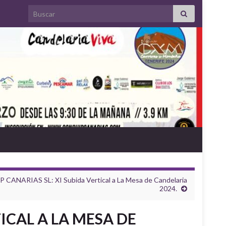
Search for:
NARIAS SL: XI Subida Vertical a La Mesa de Candelaria
2024.
ICAL A LA MESA DE