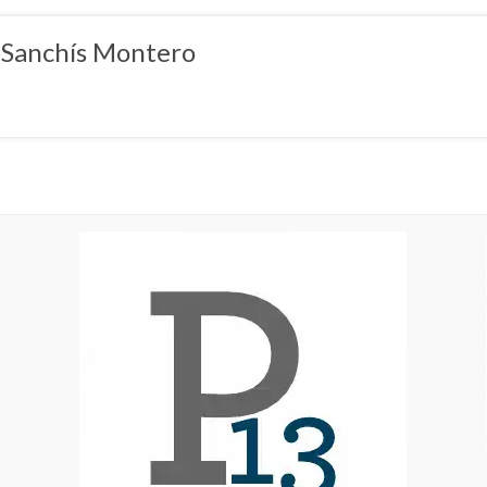
 Sanchís Montero