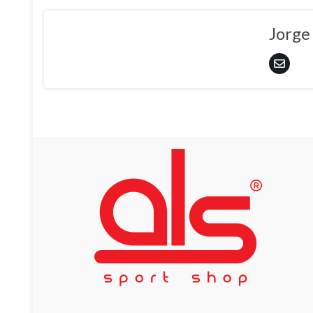
Jorge