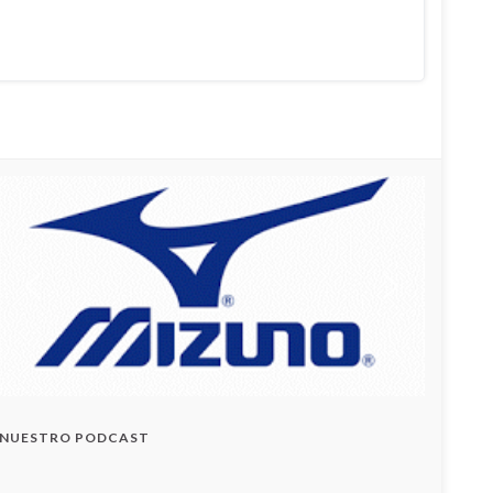
NUESTRO PODCAST