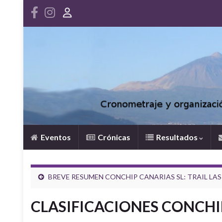
Eventos
Crónicas
Resultados
BREVE RESUMEN CONCHIP CANARIAS SL: TRAIL LAS
CLASIFICACIONES CONCHIP