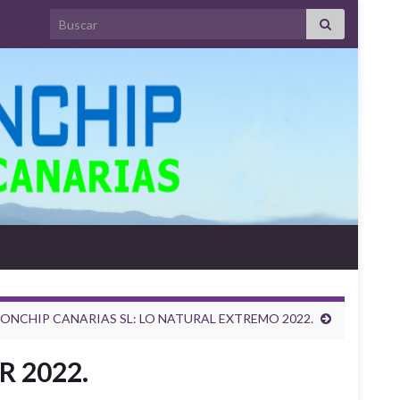
Search for:
ONCHIP CANARIAS SL: LO NATURAL EXTREMO 2022.
 2022.