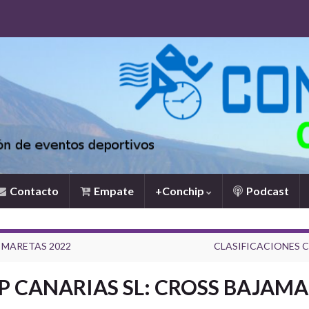
Contacto
Empate
+Conchip
Podcast
 MARETAS 2022
CLASIFICACIONES C
 CANARIAS SL: CROSS BAJAMAR