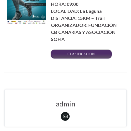
HORA: 09:00
LOCALIDAD: La Laguna
DISTANCIA: 15KM – Trail
ORGANIZADOR: FUNDACIÓN
CB CANARIAS Y ASOCIACIÓN
SOFIA
CLASIFICACIÓN
admin