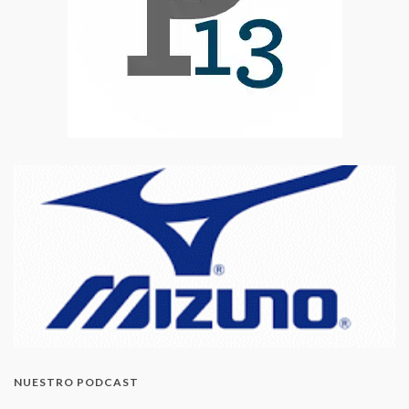
NUESTRO PODCAST