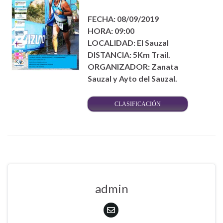
FECHA: 08/09/2019
HORA: 09:00
LOCALIDAD: El Sauzal
DISTANCIA: 5Km Trail.
ORGANIZADOR: Zanata
Sauzal y Ayto del Sauzal.
CLASIFICACIÓN
admin