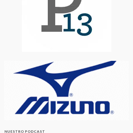
NUESTRO PODCAST