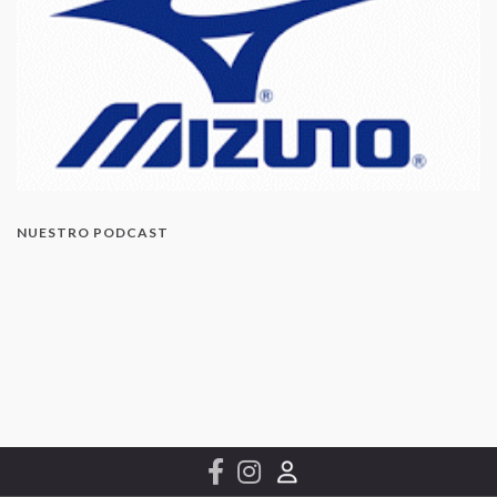
NUESTRO PODCAST