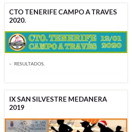
CTO TENERIFE CAMPO A TRAVES
2020.
– RESULTADOS.
IX SAN SILVESTRE MEDANERA
2019