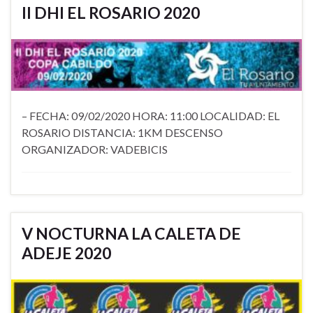
II DHI EL ROSARIO 2020
– FECHA: 09/02/2020 HORA: 11:00 LOCALIDAD: EL
ROSARIO DISTANCIA: 1KM DESCENSO
ORGANIZADOR: VADEBICIS
V NOCTURNA LA CALETA DE
ADEJE 2020