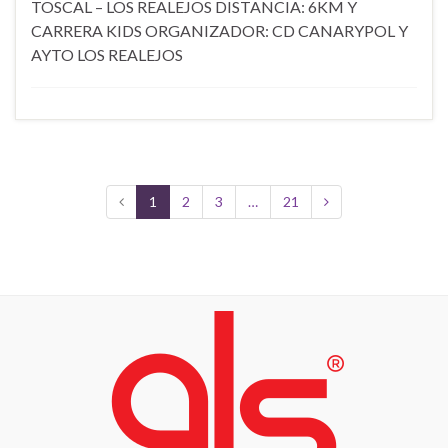
TOSCAL – LOS REALEJOS DISTANCIA: 6KM Y
CARRERA KIDS ORGANIZADOR: CD CANARYPOL Y
AYTO LOS REALEJOS
1
2
3
…
21