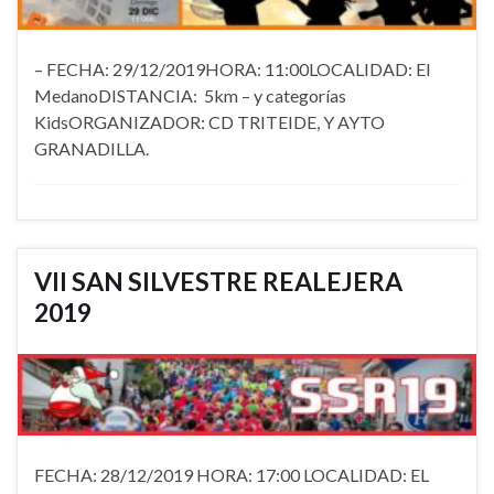
– FECHA: 29/12/2019HORA: 11:00LOCALIDAD: El
MedanoDISTANCIA: 5km – y categorías
KidsORGANIZADOR: CD TRITEIDE, Y AYTO
GRANADILLA.
VII SAN SILVESTRE REALEJERA
2019
FECHA: 28/12/2019 HORA: 17:00 LOCALIDAD: EL