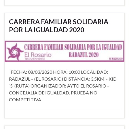
CARRERA FAMILIAR SOLIDARIA
POR LA IGUALDAD 2020
FECHA: 08/03/2020 HORA: 10:00 LOCALIDAD:
RADAZUL – (EL ROSARIO) DISTANCIA: 3,5KM – KID
´S (RUTA) ORGANIZADOR: AYTO EL ROSARIO –
CONCEJALIA DE IGUALDAD. PRUEBA NO
COMPETITIVA