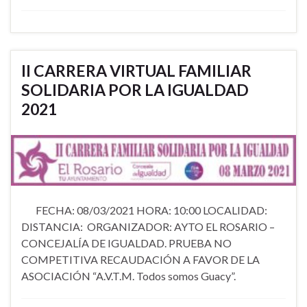
II CARRERA VIRTUAL FAMILIAR
SOLIDARIA POR LA IGUALDAD
2021
FECHA: 08/03/2021 HORA: 10:00 LOCALIDAD:
DISTANCIA: ORGANIZADOR: AYTO EL ROSARIO –
CONCEJALÍA DE IGUALDAD. PRUEBA NO
COMPETITIVA RECAUDACIÓN A FAVOR DE LA
ASOCIACIÓN “A.V.T.M. Todos somos Guacy”.