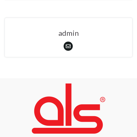
admin