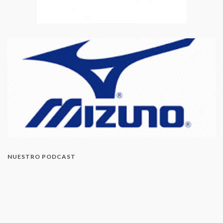
NUESTRO PODCAST