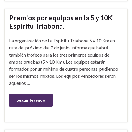
Premios por equipos en la 5 y 10K
Espiritu Triabona.
La organización de La Espíritu Triabona 5 y 10 Km en
ruta del próximo día 7 de junio, informa que habrá
también trofeos para los tres primeros equipos de
ambas pruebas (5 y 10 Km). Los equipos estarán
formados por un mínimo de cuatro personas, pudiendo
ser los mismos, mixtos. Los equipos vencedores serán
aquellos …
Seguir leyendo