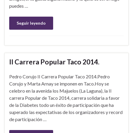
puedes …
Seguir leyendo
II Carrera Popular Taco 2014.
Pedro Corujo II Carrera Popular Taco 2014.Pedro
Corujo y Marta Arnay se imponen en Taco.Hoy se
celebro en la avenida los Majuelos (La Laguna), la II
carrera Popular de Taco 2014, carrera solidaria a favor
de la Diabetes todo un éxito de participación que ha
superado las expectativas de los organizadores y record
de participación …