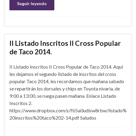
Seguir leyendo
II Listado Inscritos II Cross Popular
de Taco 2014.
II Listado Inscritos II Cross Popular de Taco 2014. Aquí
les dejamos el segundo listado de inscritos del cross
popular Taco 2014, les recordamos que mañana sabado
se repartirán los dorsales y chips en Toyota nivaria, de
9:00 a 13:00, se ruega pasen mañana. Enlace Listado
Inscritos 2.
https://www.dropbox.com/s/fti5a0udisw8rbw/listado%
20inscritos%20taco%202-14.pdf Saludos