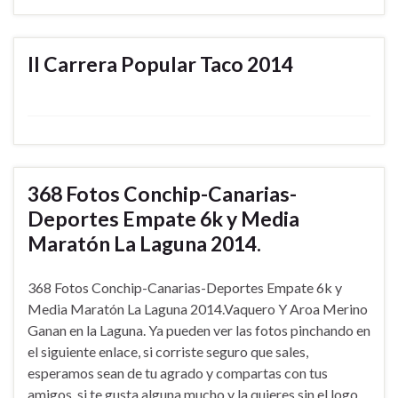
II Carrera Popular Taco 2014
368 Fotos Conchip-Canarias-
Deportes Empate 6k y Media
Maratón La Laguna 2014.
368 Fotos Conchip-Canarias-Deportes Empate 6k y
Media Maratón La Laguna 2014.Vaquero Y Aroa Merino
Ganan en la Laguna. Ya pueden ver las fotos pinchando en
el siguiente enlace, si corriste seguro que sales,
esperamos sean de tu agrado y compartas con tus
amigos, si te gusta alguna mucho y la quieres sin el logo