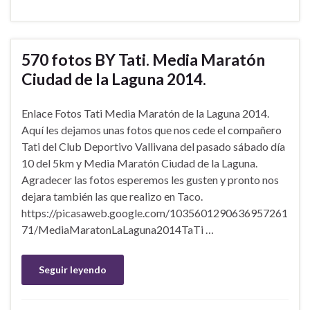
570 fotos BY Tati. Media Maratón
Ciudad de la Laguna 2014.
Enlace Fotos Tati Media Maratón de la Laguna 2014.
Aquí les dejamos unas fotos que nos cede el compañero
Tati del Club Deportivo Vallivana del pasado sábado día
10 del 5km y Media Maratón Ciudad de la Laguna.
Agradecer las fotos esperemos les gusten y pronto nos
dejara también las que realizo en Taco.
https://picasaweb.google.com/1035601290636957261
71/MediaMaratonLaLaguna2014TaTi …
Seguir leyendo