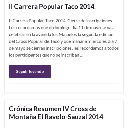
II Carrera Popular Taco 2014.
II Carrera Popular Taco 2014. Cierre de inscripciones.
Les recordamos que el domingo día 11 de mayo se va a
celebrar en la avenida los Majuelos la segunda edición
del Cross Popular de Taco y que mañana miércoles día 7
de mayo se cierran inscripciones, les recordamos a todos
los participantes que no se inscriban …
Seguir leyendo
Crónica Resumen IV Cross de
Montaña El Ravelo-Sauzal 2014