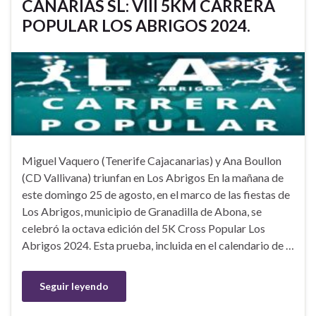
CANARIAS SL: VIII 5KM CARRERA
POPULAR LOS ABRIGOS 2024.
Miguel Vaquero (Tenerife Cajacanarias) y Ana Boullon
(CD Vallivana) triunfan en Los Abrigos En la mañana de
este domingo 25 de agosto, en el marco de las fiestas de
Los Abrigos, municipio de Granadilla de Abona, se
celebró la octava edición del 5K Cross Popular Los
Abrigos 2024. Esta prueba, incluida en el calendario de …
Seguir leyendo