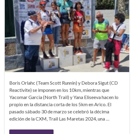
Boris Orlahc (Team Scott Runnin) y Debora Sigut (CD
Reactivite) se imponen en los 10km, mientras que
Yacomar Garcia (North Trail) y Yana Eliseeva hacen lo
propio en la distancia corta de los 5km en Arico. El
pasado sábado 30 de marzo se celebró la décima
edición de la CXM, Trail Las Maretas 2024, una …