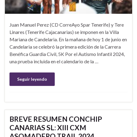
Juan Manuel Perez (CD CorreAyo Spar Tenerife) y Tere
Linares (Tenerife Cajacanarias) se imponen en la Villa
Mariana de Candelaria. En la mañana de hoy 1 de junio en
Candelaria se celebró la primera edición de la Carrera
Benéfica Guardia Civil, 5K Por el Autismo Infantil 2024,
una prueba incluida en el calendario de la …
Seguir leyendo
BREVE RESUMEN CONCHIP
CANARIAS SL: XIII CXM
ASOMADERO TRAIL 2024