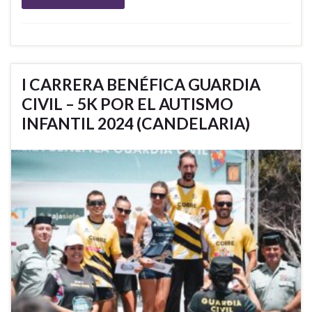
I CARRERA BENÉFICA GUARDIA
CIVIL – 5K POR EL AUTISMO
INFANTIL 2024 (CANDELARIA)