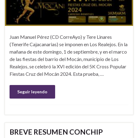
Juan Manuel Pérez (CD CorreAyo) y Tere Linares
(Tenerife Cajacanarias) se imponen en Los Realejos. En la
mañana de este domingo, 1 de septiembre, y en el marco
de las fiestas del barrio del Mocán, municipio de Los
Realejos, se celebró la XVI edición del 5K Cross Popular
Fiestas Cruz del Mocán 2024. Esta prueba, …
Seguir leyendo
BREVE RESUMEN CONCHIP