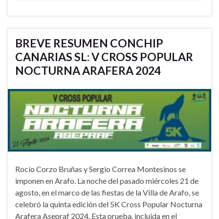
BREVE RESUMEN CONCHIP
CANARIAS SL: V CROSS POPULAR
NOCTURNA ARAFERA 2024
Rocío Corzo Bruñas y Sergio Correa Montesinos se
imponen en Arafo. La noche del pasado miércoles 21 de
agosto, en el marco de las fiestas de la Villa de Arafo, se
celebró la quinta edición del 5K Cross Popular Nocturna
Arafera Asepraf 2024. Esta prueba, incluida en el