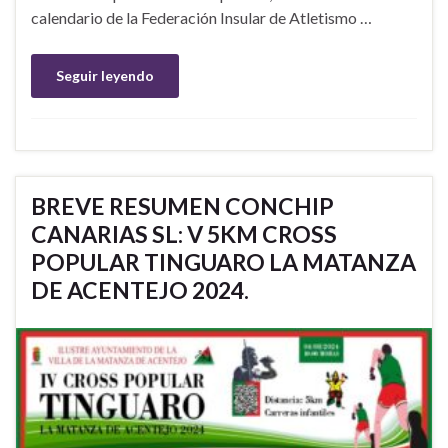
calendario de la Federación Insular de Atletismo …
Seguir leyendo
BREVE RESUMEN CONCHIP
CANARIAS SL: V 5KM CROSS
POPULAR TINGUARO LA MATANZA
DE ACENTEJO 2024.