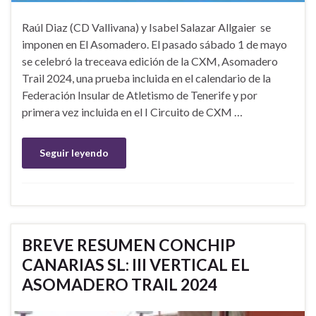
Raúl Diaz (CD Vallivana) y Isabel Salazar Allgaier se
imponen en El Asomadero. El pasado sábado 1 de mayo
se celebró la treceava edición de la CXM, Asomadero
Trail 2024, una prueba incluida en el calendario de la
Federación Insular de Atletismo de Tenerife y por
primera vez incluida en el I Circuito de CXM …
Seguir leyendo
BREVE RESUMEN CONCHIP
CANARIAS SL: III VERTICAL EL
ASOMADERO TRAIL 2024