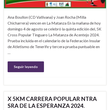
Ana Boullon (CD Vallivana) y Joan Rocha (Milla
Chicharrera) vencen en La Matanza En la mañana de hoy
domingo 4 de agosto se celebró la quinta edición del, 5K
Cross Popular Tinguaro La Matanza de Acentejo 2024.
Prueba incluida en el calendario de la Federación Insular
de Atletismo de Tenerife y tercera prueba puntuable en
…
Seguir leyendo
X 5KM CARRERA POPULAR NTRA
SRA DE LA ESPERANZA 2024.