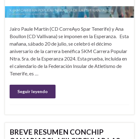
Jairo Paule Martín (CD CorreAyo Spar Tenerife) y Ana
Boullon (CD Vallivana) se imponen en la Esperanza. Esta
mañana, sábado 20 de julio, se celebró el décimo
aniversario de la carrera benéfica 5KM Carrera Popular
Ntra. Sra. de la Esperanza 2024. Esta prueba, incluida en
el calendario de la Federación Insular de Atletismo de
Tenerife, es …
Seguir leyendo
BREVE RESUMEN CONCHIP