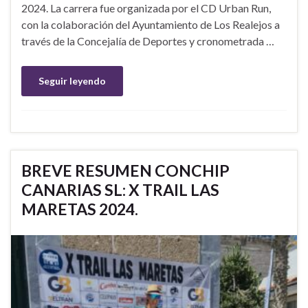
2024. La carrera fue organizada por el CD Urban Run,
con la colaboración del Ayuntamiento de Los Realejos a
través de la Concejalía de Deportes y cronometrada …
Seguir leyendo
BREVE RESUMEN CONCHIP
CANARIAS SL: X TRAIL LAS
MARETAS 2024.