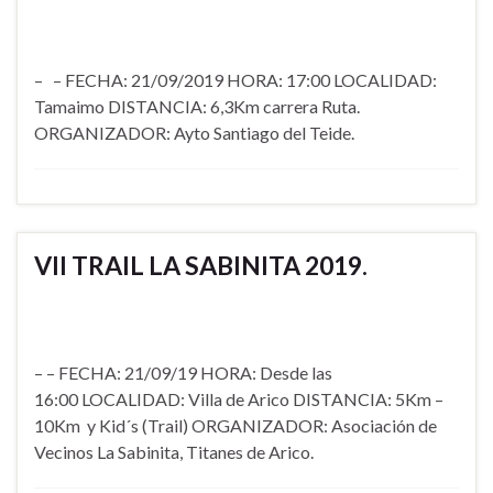
– – FECHA: 21/09/2019 HORA: 17:00 LOCALIDAD:
Tamaimo DISTANCIA: 6,3Km carrera Ruta.
ORGANIZADOR: Ayto Santiago del Teide.
VII TRAIL LA SABINITA 2019.
– – FECHA: 21/09/19 HORA: Desde las
16:00 LOCALIDAD: Villa de Arico DISTANCIA: 5Km –
10Km y Kid´s (Trail) ORGANIZADOR: Asociación de
Vecinos La Sabinita, Titanes de Arico.