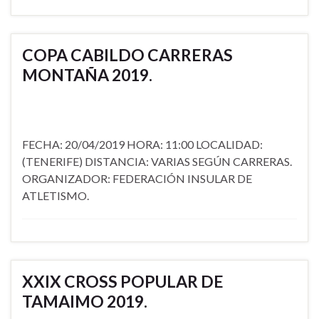
COPA CABILDO CARRERAS
MONTAÑA 2019.
FECHA: 20/04/2019 HORA: 11:00 LOCALIDAD:
(TENERIFE) DISTANCIA: VARIAS SEGÚN CARRERAS.
ORGANIZADOR: FEDERACIÓN INSULAR DE
ATLETISMO.
XXIX CROSS POPULAR DE
TAMAIMO 2019.