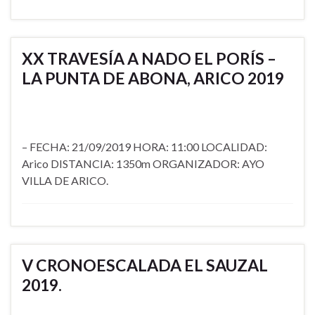
XX TRAVESÍA A NADO EL PORÍS –
LA PUNTA DE ABONA, ARICO 2019
– FECHA: 21/09/2019 HORA: 11:00 LOCALIDAD:
Arico DISTANCIA: 1350m ORGANIZADOR: AYO
VILLA DE ARICO.
V CRONOESCALADA EL SAUZAL
2019.