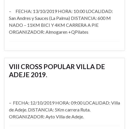
– FECHA: 13/10/2019 HORA: 10:00 LOCALIDAD:
San Andres y Sauces (La Palma) DISTANCIA: 600 M
NADO – 11KM BICI Y 4KM CARRERA A PIE
ORGANIZADOR: Almogaren +QPilates
VIII CROSS POPULAR VILLA DE
ADEJE 2019.
– FECHA: 12/10/2019 HORA: 09:00 LOCALIDAD: Villa
de Adeje. DISTANCIA: 5Km carrera Ruta.
ORGANIZADOR: Ayto Villa de Adeje.