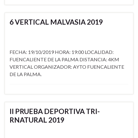
6 VERTICAL MALVASIA 2019
FECHA: 19/10/2019 HORA: 19:00 LOCALIDAD:
FUENCALIENTE DE LA PALMA DISTANCIA: 4KM
VERTICAL ORGANIZADOR: AYTO FUENCALIENTE
DE LA PALMA.
II PRUEBA DEPORTIVA TRI-
RNATURAL 2019