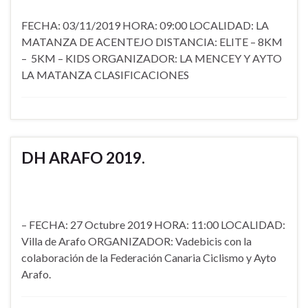
FECHA: 03/11/2019 HORA: 09:00 LOCALIDAD: LA
MATANZA DE ACENTEJO DISTANCIA: ELITE – 8KM
– 5KM – KIDS ORGANIZADOR: LA MENCEY Y AYTO
LA MATANZA CLASIFICACIONES
DH ARAFO 2019.
– FECHA: 27 Octubre 2019 HORA: 11:00 LOCALIDAD:
Villa de Arafo ORGANIZADOR: Vadebicis con la
colaboración de la Federación Canaria Ciclismo y Ayto
Arafo.