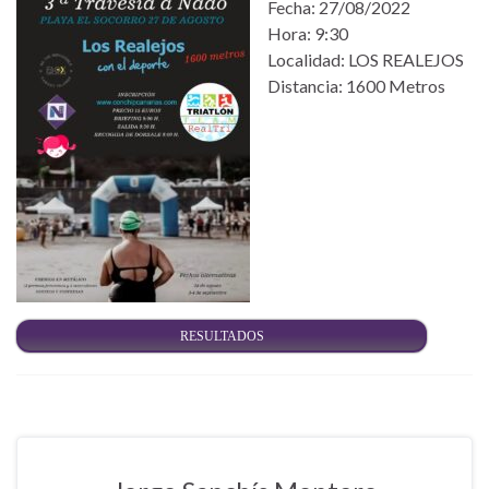
Fecha: 27/08/2022
Hora: 9:30
Localidad: LOS REALEJOS
Distancia: 1600 Metros
RESULTADOS