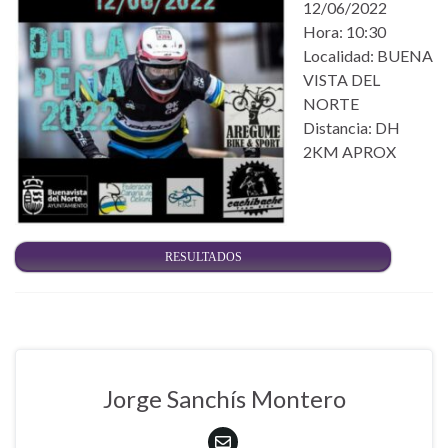
12/06/2022
Hora: 10:30
Localidad: BUENA
VISTA DEL
NORTE
Distancia: DH
2KM APROX
RESULTADOS
Jorge Sanchís Montero