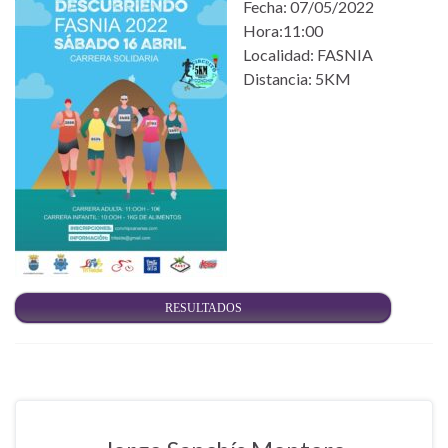
Fecha: 07/05/2022
Hora:11:00
Localidad: FASNIA
Distancia: 5KM
RESULTADOS