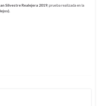
an Silvestre Realejera 2019
; prueba realizada en la
ejos).