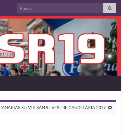
Search for:
ANARIAS SL: VIII SAN SILVESTRE CANDELARIA 2019