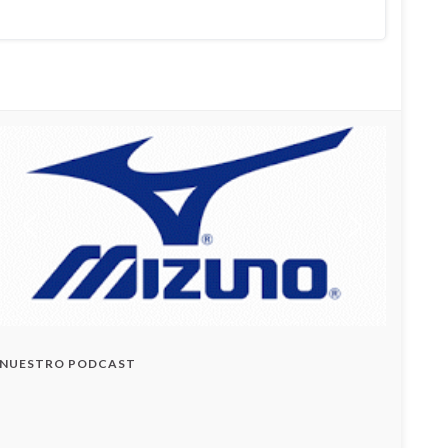
NUESTRO PODCAST