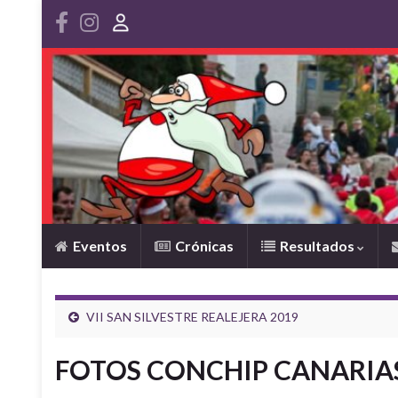
Eventos
Crónicas
Resultados
VII SAN SILVESTRE REALEJERA 2019
FOTOS CONCHIP CANARIAS 