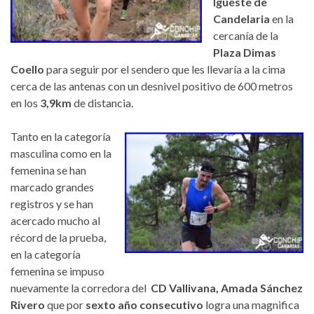
Igueste de
Candelaria
en la
cercanía de la
Plaza Dimas
Coello
para seguir por el sendero que les llevaría a la cima
cerca de las antenas con un desnivel positivo de 600 metros
en los
3,9km
de distancia.
Tanto en la categoría
masculina como en la
femenina se han
marcado grandes
registros y se han
acercado mucho al
récord de la prueba,
en la categoría
femenina se impuso
nuevamente la corredora del
CD Vallivana, Amada Sánchez
Rivero
que por
sexto año consecutivo
logra una magnifica