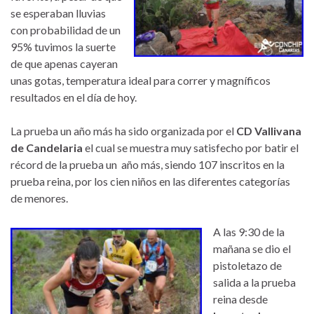
se esperaban lluvias
con probabilidad de un
95% tuvimos la suerte
de que apenas cayeran
unas gotas, temperatura ideal para correr y magníficos
resultados en el día de hoy.
La prueba un año más ha sido organizada por el
CD Vallivana
de Candelaria
el cual se muestra muy satisfecho por batir el
récord de la prueba un año más, siendo 107 inscritos en la
prueba reina, por los cien niños en las diferentes categorías
de menores.
A las 9:30 de la
mañana se dio el
pistoletazo de
salida a la prueba
reina desde