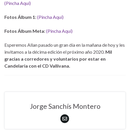
(Pincha Aquí)
Fotos Álbum 1:
(Pincha Aquí)
Fotos Álbum Meta:
(Pincha Aquí)
Esperemos Allan pasado un gran día en la mañana de hoy y les
invitamos a la décima edición el próximo año 2020.
Mil
gracias a corredores y voluntarios por estar en
Candelaria con el CD Vallivana.
Jorge Sanchís Montero