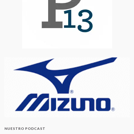
NUESTRO PODCAST