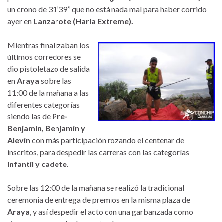
un crono de 31’39’’ que no está nada mal para haber corrido
ayer en
Lanzarote (Haría Extreme).
Mientras finalizaban los
últimos corredores se
dio pistoletazo de salida
en
Araya
sobre las
11:00 de la mañana a las
diferentes categorías
siendo las de
Pre-
Benjamín, Benjamín y
Alevín
con más participación rozando el centenar de
inscritos, para despedir las carreras con las categorías
infantil y cadete.
Sobre las 12:00 de la mañana se realizó la tradicional
ceremonia de entrega de premios en la misma plaza de
Araya
, y así despedir el acto con una garbanzada como