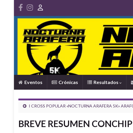
Eventos
Crónicas
Resultados
I CROSS POPULAR «NOCTURNA ARAFERA 5K» ARAF
BREVE RESUMEN CONCHIP 