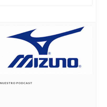
NUESTRO PODCAST