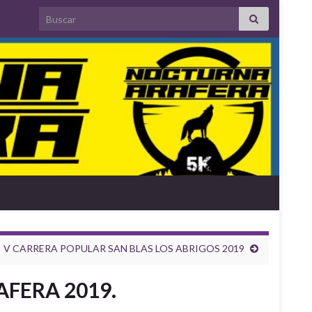
Search for:
V CARRERA POPULAR SAN BLAS LOS ABRIGOS 2019
FERA 2019.