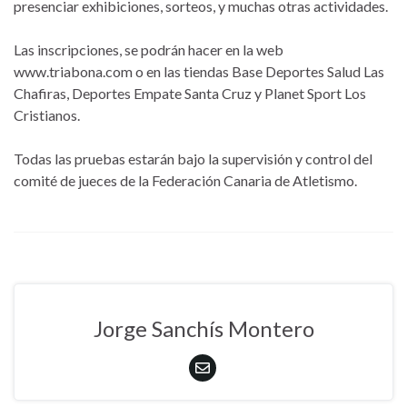
presenciar exhibiciones, sorteos, y muchas otras actividades.
Las inscripciones, se podrán hacer en la web
www.triabona.com o en las tiendas Base Deportes Salud Las
Chafiras, Deportes Empate Santa Cruz y Planet Sport Los
Cristianos.
Todas las pruebas estarán bajo la supervisión y control del
comité de jueces de la Federación Canaria de Atletismo.
Jorge Sanchís Montero