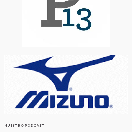
NUESTRO PODCAST