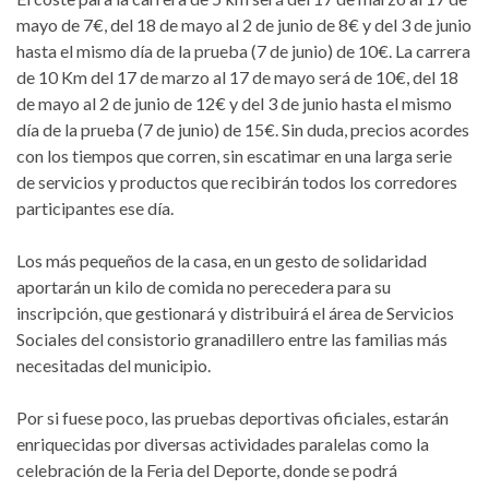
mayo de 7€, del 18 de mayo al 2 de junio de 8€ y del 3 de junio
hasta el mismo día de la prueba (7 de junio) de 10€. La carrera
de 10 Km del 17 de marzo al 17 de mayo será de 10€, del 18
de mayo al 2 de junio de 12€ y del 3 de junio hasta el mismo
día de la prueba (7 de junio) de 15€. Sin duda, precios acordes
con los tiempos que corren, sin escatimar en una larga serie
de servicios y productos que recibirán todos los corredores
participantes ese día.
Los más pequeños de la casa, en un gesto de solidaridad
aportarán un kilo de comida no perecedera para su
inscripción, que gestionará y distribuirá el área de Servicios
Sociales del consistorio granadillero entre las familias más
necesitadas del municipio.
Por si fuese poco, las pruebas deportivas oficiales, estarán
enriquecidas por diversas actividades paralelas como la
celebración de la Feria del Deporte, donde se podrá