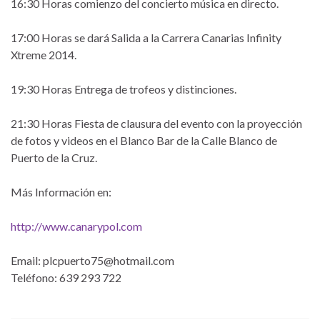
16:30 Horas comienzo del concierto música en directo.
17:00 Horas se dará Salida a la Carrera Canarias Infinity
Xtreme 2014.
19:30 Horas Entrega de trofeos y distinciones.
21:30 Horas Fiesta de clausura del evento con la proyección
de fotos y videos en el Blanco Bar de la Calle Blanco de
Puerto de la Cruz.
Más Información en:
http://www.canarypol.com
Email: plcpuerto75@hotmail.com
Teléfono: 639 293 722