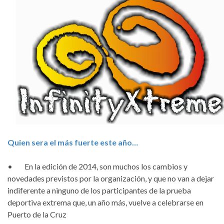
Quien sera el más fuerte este año…
• En la edición de 2014, son muchos los cambios y
novedades previstos por la organización, y que no van a dejar
indiferente a ninguno de los participantes de la prueba
deportiva extrema que, un año más, vuelve a celebrarse en
Puerto de la Cruz