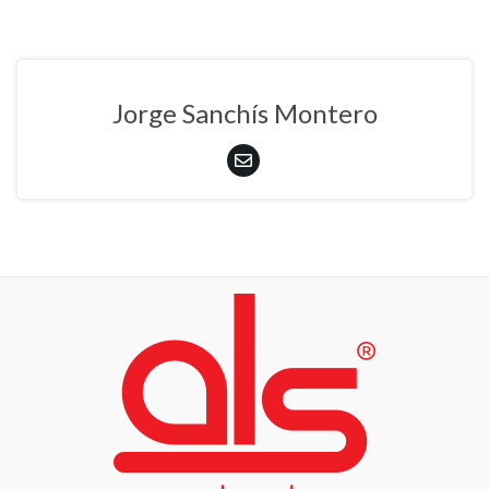
Jorge Sanchís Montero