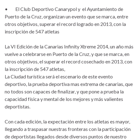
• El Club Deportivo Canarypol y el Ayuntamiento de
Puerto de la Cruz, organizan un evento que se marca, entre
otros objetivos, superar el record logrado en 2013, con la
inscripción de 547 atletas
La VI Edición de la Canarias Infinity Xtreme 2014, un año más
vuelve a celebrarse en Puerto de la Cruz, y que se marca, en
otros objetivos, el superar el record cosechado en 2013, con
la inscripción de 547 atletas,
La Ciudad turística será el escenario de este evento
deportivo, la prueba deportiva mas extrema de canarias, que
no todos son capaces de finalizar, y que pone a prueba la
capacidad física y mental de los mejores y más valientes
deportistas.
Con cada edición, la expectación entre los atletas es mayor,
llegando a traspasar nuestras fronteras con la participación
de deportistas llegados desde diversos puntos de nuestro