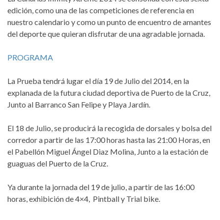
edición, como una de las competiciones de referencia en
nuestro calendario y como un punto de encuentro de amantes
del deporte que quieran disfrutar de una agradable jornada.
PROGRAMA
La Prueba tendrá lugar el día 19 de Julio del 2014, en la
explanada de la futura ciudad deportiva de Puerto de la Cruz,
Junto al Barranco San Felipe y Playa Jardín.
El 18 de Julio, se producirá la recogida de dorsales y bolsa del
corredor a partir de las 17:00 horas hasta las 21:00 Horas, en
el Pabellón Miguel Ángel Diaz Molina, Junto a la estación de
guaguas del Puerto de la Cruz.
Ya durante la jornada del 19 de julio, a partir de las 16:00
horas, exhibición de 4×4, Pintball y Trial bike.